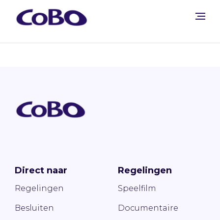
Direct naar
Regelingen
Regelingen
Speelfilm
Besluiten
Documentaire