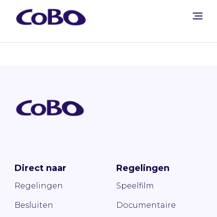
Direct naar
Regelingen
Regelingen
Speelfilm
Besluiten
Documentaire