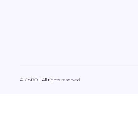
© CoBO | All rights reserved