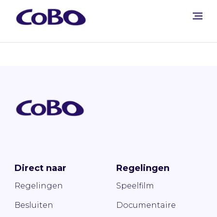
Direct naar
Regelingen
Regelingen
Speelfilm
Besluiten
Documentaire