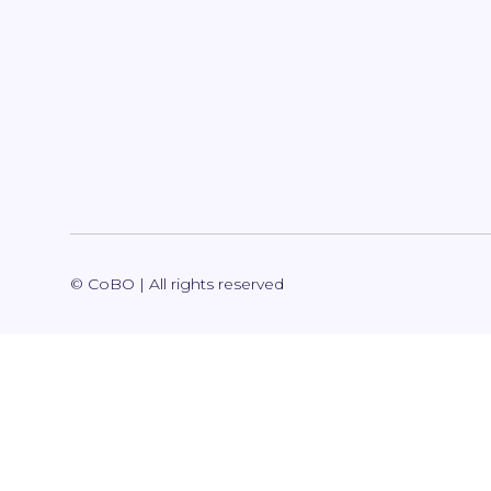
© CoBO | All rights reserved