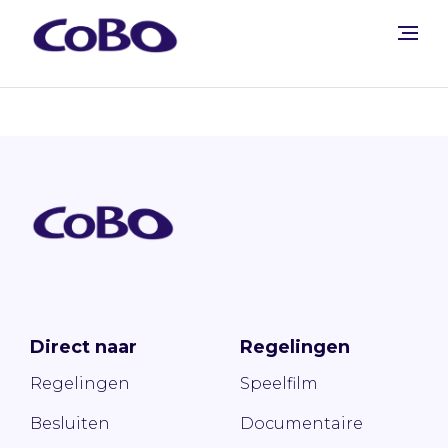
Direct naar
Regelingen
Regelingen
Speelfilm
Besluiten
Documentaire