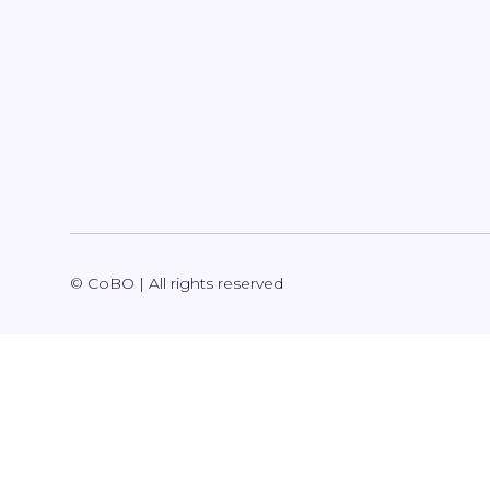
© CoBO | All rights reserved