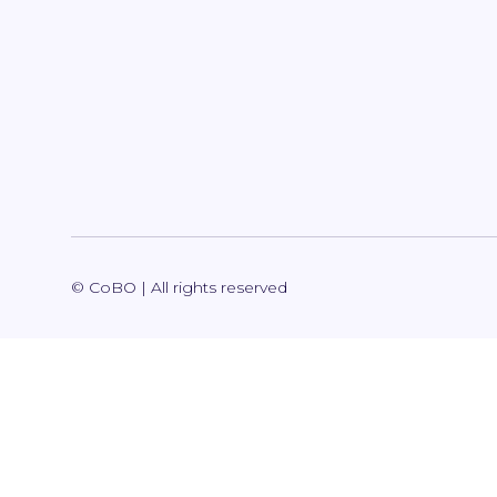
© CoBO | All rights reserved