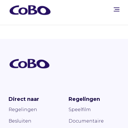
Direct naar
Regelingen
Regelingen
Speelfilm
Besluiten
Documentaire