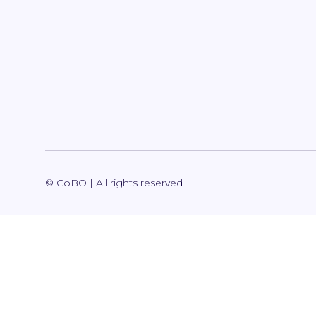
© CoBO | All rights reserved