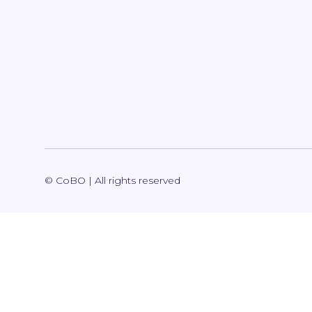
© CoBO | All rights reserved