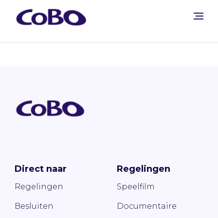
Direct naar
Regelingen
Regelingen
Speelfilm
Besluiten
Documentaire