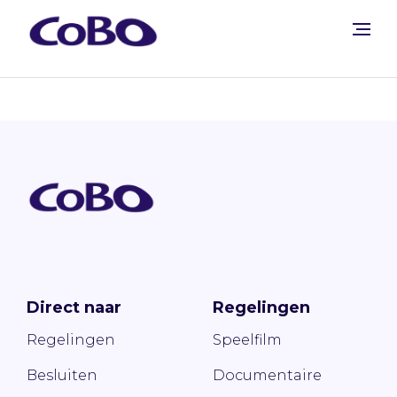
Direct naar
Regelingen
Regelingen
Speelfilm
Besluiten
Documentaire