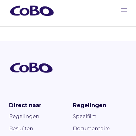
Direct naar
Regelingen
Regelingen
Speelfilm
Besluiten
Documentaire