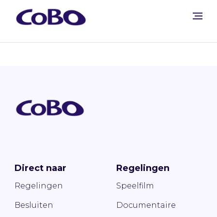
Direct naar
Regelingen
Regelingen
Speelfilm
Besluiten
Documentaire