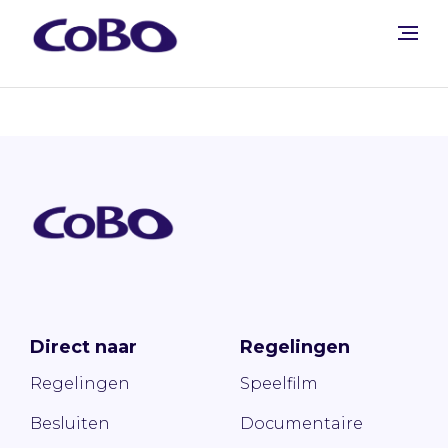
Direct naar
Regelingen
Regelingen
Speelfilm
Besluiten
Documentaire