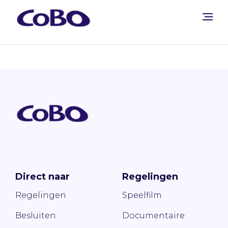
Direct naar
Regelingen
Regelingen
Speelfilm
Besluiten
Documentaire