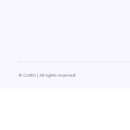
© CoBO | All rights reserved