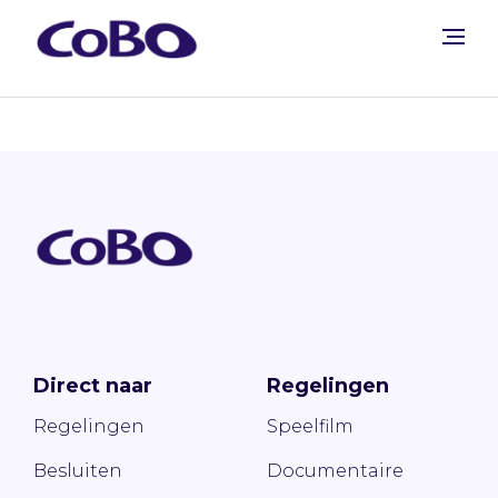
Direct naar
Regelingen
Regelingen
Speelfilm
Besluiten
Documentaire