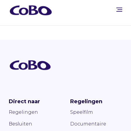
Direct naar
Regelingen
Regelingen
Speelfilm
Besluiten
Documentaire