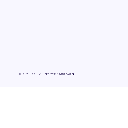
© CoBO | All rights reserved