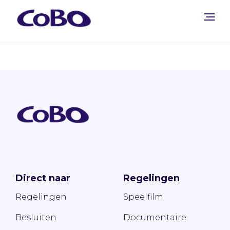
Direct naar
Regelingen
Regelingen
Speelfilm
Besluiten
Documentaire