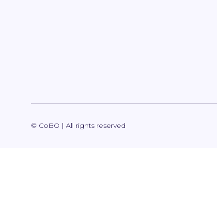
© CoBO | All rights reserved