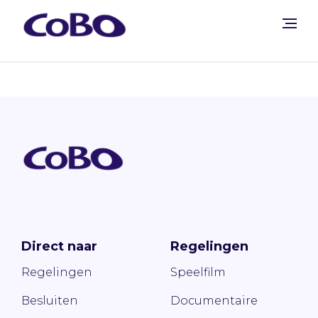
Direct naar
Regelingen
Regelingen
Speelfilm
Besluiten
Documentaire