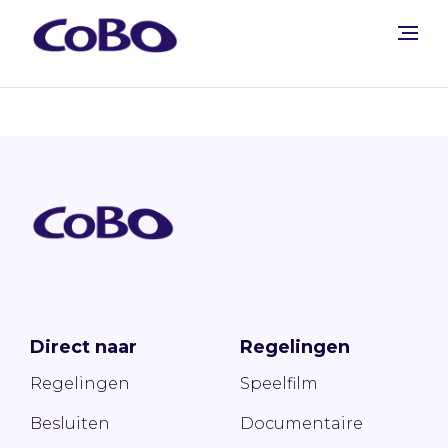
Direct naar
Regelingen
Regelingen
Speelfilm
Besluiten
Documentaire