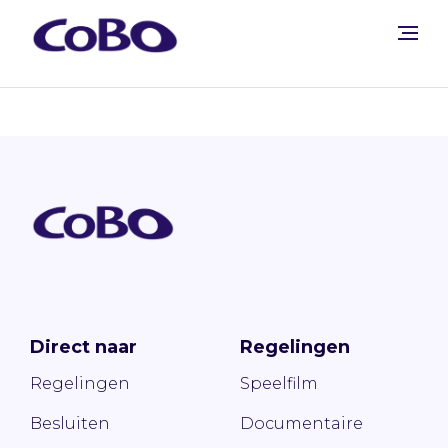
Direct naar
Regelingen
Regelingen
Speelfilm
Besluiten
Documentaire