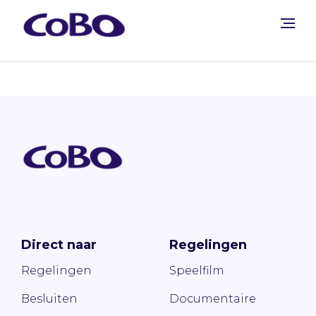
Direct naar
Regelingen
Regelingen
Speelfilm
Besluiten
Documentaire