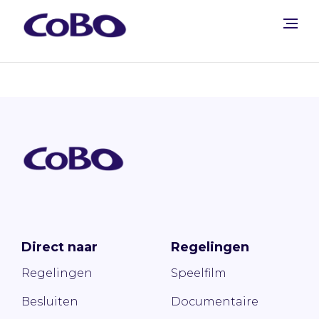
Direct naar
Regelingen
Regelingen
Speelfilm
Besluiten
Documentaire