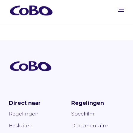
Direct naar
Regelingen
Regelingen
Speelfilm
Besluiten
Documentaire