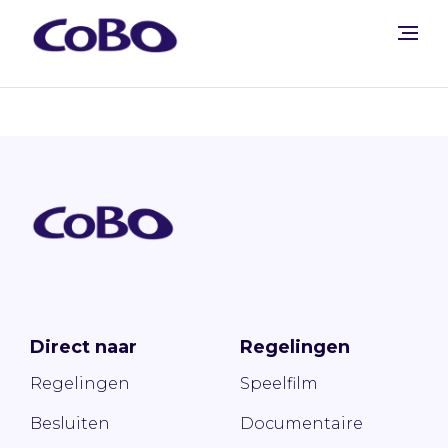
Direct naar
Regelingen
Regelingen
Speelfilm
Besluiten
Documentaire