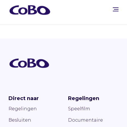
Direct naar
Regelingen
Regelingen
Speelfilm
Besluiten
Documentaire