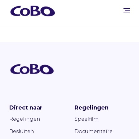
Direct naar
Regelingen
Regelingen
Speelfilm
Besluiten
Documentaire