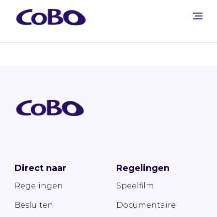
Direct naar
Regelingen
Regelingen
Speelfilm
Besluiten
Documentaire