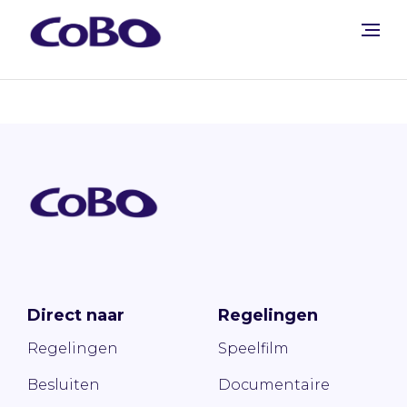
Direct naar
Regelingen
Regelingen
Speelfilm
Besluiten
Documentaire