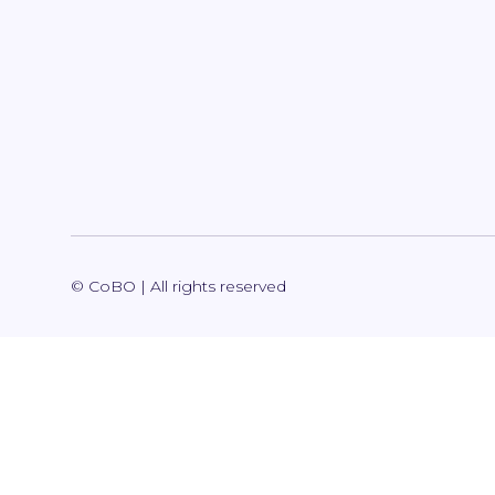
© CoBO | All rights reserved