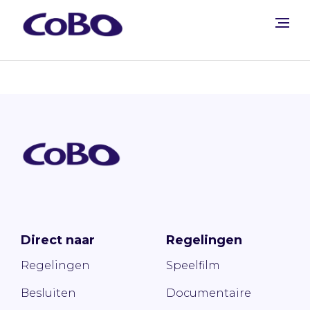
Direct naar
Regelingen
Regelingen
Speelfilm
Besluiten
Documentaire