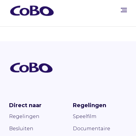
Direct naar
Regelingen
Regelingen
Speelfilm
Besluiten
Documentaire