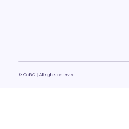
© CoBO | All rights reserved