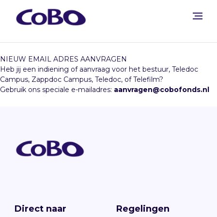
NIEUW EMAIL ADRES AANVRAGEN
Heb jij een indiening of aanvraag voor het bestuur, Teledoc
Campus, Zappdoc Campus, Teledoc, of Telefilm?
Gebruik ons speciale e-mailadres:
aanvragen@cobofonds.nl
Direct naar
Regelingen