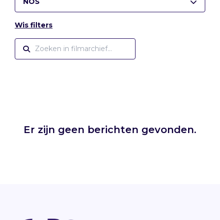
NOS
Wis filters
Er zijn geen berichten gevonden.