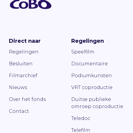
Direct naar
Regelingen
Regelingen
Speelfilm
Besluiten
Documentaire
Filmarchief
Podiumkunsten
Nieuws
VRT coproductie
Over het fonds
Duitse publieke
omroep coproductie
Contact
Teledoc
Telefilm