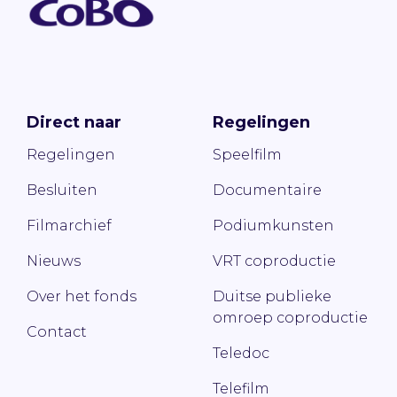
Direct naar
Regelingen
Regelingen
Speelfilm
Besluiten
Documentaire
Filmarchief
Podiumkunsten
Nieuws
VRT coproductie
Over het fonds
Duitse publieke
omroep coproductie
Contact
Teledoc
Telefilm