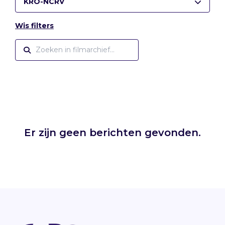
KRO-NCRV
Wis filters
Er zijn geen berichten gevonden.