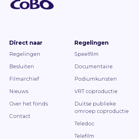
Direct naar
Regelingen
Regelingen
Speelfilm
Besluiten
Documentaire
Filmarchief
Podiumkunsten
Nieuws
VRT coproductie
Over het fonds
Duitse publieke
omroep coproductie
Contact
Teledoc
Telefilm