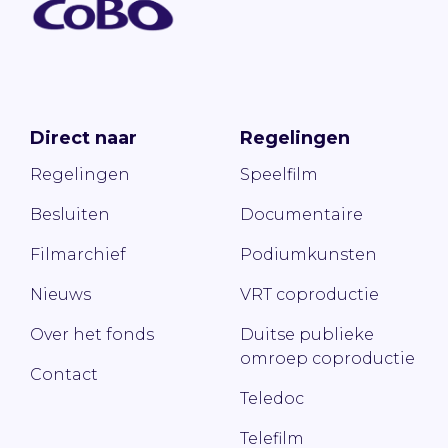
Direct naar
Regelingen
Regelingen
Speelfilm
Besluiten
Documentaire
Filmarchief
Podiumkunsten
Nieuws
VRT coproductie
Over het fonds
Duitse publieke
omroep coproductie
Contact
Teledoc
Telefilm