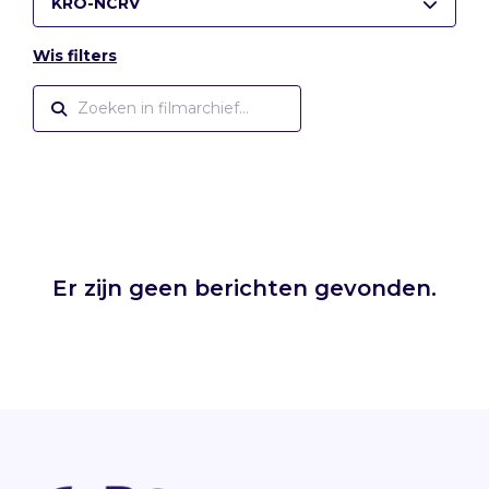
KRO-NCRV
Wis filters
Er zijn geen berichten gevonden.