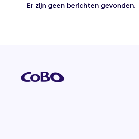
Er zijn geen berichten gevonden.