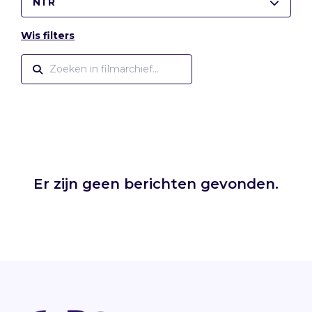
NTR
Wis filters
Er zijn geen berichten gevonden.