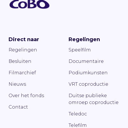
Direct naar
Regelingen
Regelingen
Speelfilm
Besluiten
Documentaire
Filmarchief
Podiumkunsten
Nieuws
VRT coproductie
Over het fonds
Duitse publieke
omroep coproductie
Contact
Teledoc
Telefilm