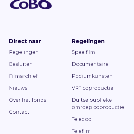
Direct naar
Regelingen
Regelingen
Speelfilm
Besluiten
Documentaire
Filmarchief
Podiumkunsten
Nieuws
VRT coproductie
Over het fonds
Duitse publieke
omroep coproductie
Contact
Teledoc
Telefilm