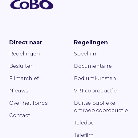
Direct naar
Regelingen
Regelingen
Speelfilm
Besluiten
Documentaire
Filmarchief
Podiumkunsten
Nieuws
VRT coproductie
Over het fonds
Duitse publieke
omroep coproductie
Contact
Teledoc
Telefilm