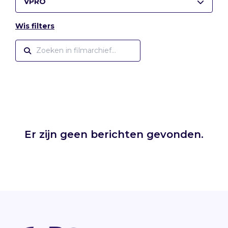
VPRO
Wis filters
Er zijn geen berichten gevonden.