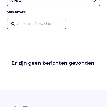
VPRO
Wis filters
Er zijn geen berichten gevonden.