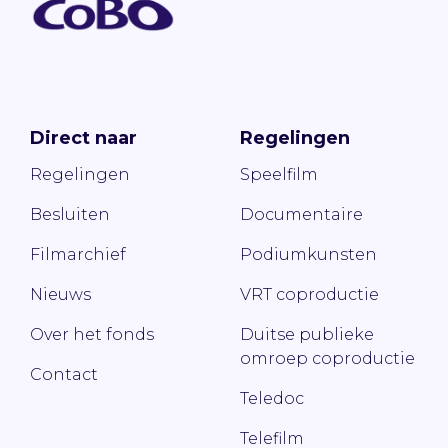
Direct naar
Regelingen
Regelingen
Speelfilm
Besluiten
Documentaire
Filmarchief
Podiumkunsten
Nieuws
VRT coproductie
Over het fonds
Duitse publieke
omroep coproductie
Contact
Teledoc
Telefilm