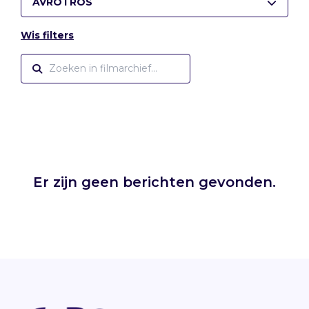
AVROTROS
Wis filters
Er zijn geen berichten gevonden.