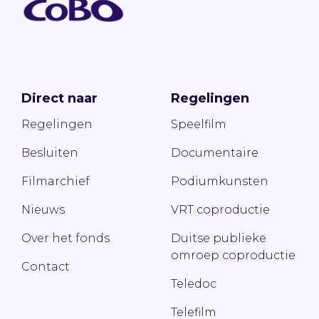
Direct naar
Regelingen
Regelingen
Speelfilm
Besluiten
Documentaire
Filmarchief
Podiumkunsten
Nieuws
VRT coproductie
Over het fonds
Duitse publieke
omroep coproductie
Contact
Teledoc
Telefilm