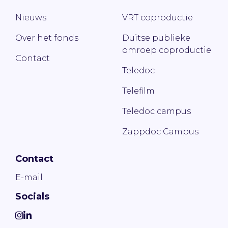
Nieuws
VRT coproductie
Over het fonds
Duitse publieke
omroep coproductie
Contact
Teledoc
Telefilm
Teledoc campus
Zappdoc Campus
Contact
E-mail
Socials