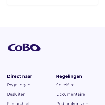
Direct naar
Regelingen
Regelingen
Speelfilm
Besluiten
Documentaire
Filmarchief
Podiumkunsten